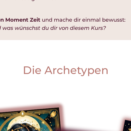
en Moment Zeit
und mache dir einmal bewusst:
d was wünschst du dir von diesem Kurs?
Die Archetypen