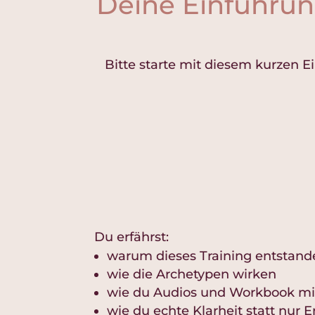
Deine Einführun
Bitte starte mit diesem kurzen E
Du erfährst:
warum dieses Training entstande
wie die Archetypen wirken
wie du Audios und Workbook mi
wie du echte Klarheit statt nur 