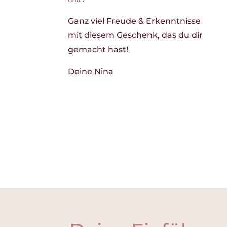
Ganz viel Freude & Erkenntnisse
mit diesem Geschenk, das du dir
gemacht hast!
Deine Nina