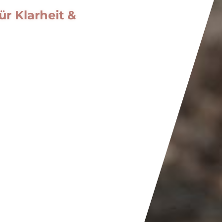
r Klarheit &