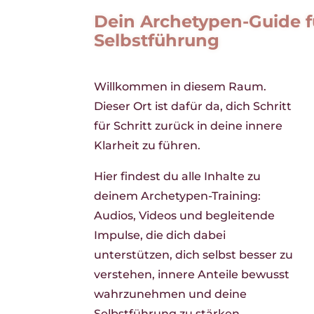
Dein Archetypen-Guide fü
Selbstführung
Willkommen in diesem Raum.
Dieser Ort ist dafür da, dich Schritt
für Schritt zurück in deine innere
Klarheit zu führen.
Hier findest du alle Inhalte zu
deinem Archetypen-Training:
Audios, Videos und begleitende
Impulse, die dich dabei
unterstützen, dich selbst besser zu
verstehen, innere Anteile bewusst
wahrzunehmen und deine
Selbstführung zu stärken.