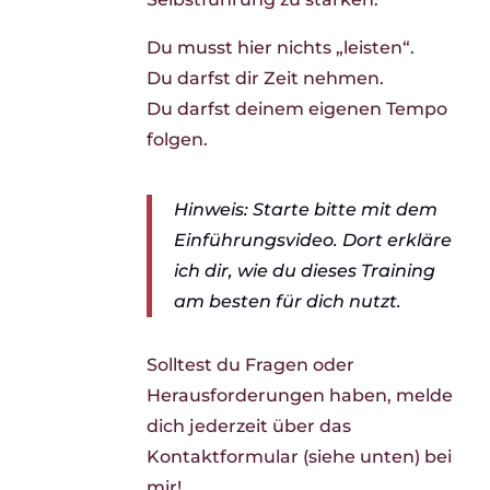
Du musst hier nichts „leisten“.
Du darfst dir Zeit nehmen.
Du darfst deinem eigenen Tempo
folgen.
Hinweis: Starte bitte mit dem
Einführungsvideo. Dort erkläre
ich dir, wie du dieses Training
am besten für dich nutzt.
Solltest du Fragen oder
Herausforderungen haben, melde
dich jederzeit über das
Kontaktformular (siehe unten) bei
mir!