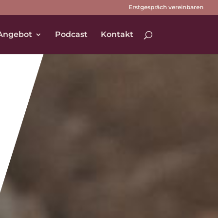
Erstgespräch vereinbaren
Angebot
Podcast
Kontakt