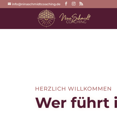
info@ninaschmidtcoaching.de
HERZLICH WILLKOMMEN
Wer führt 